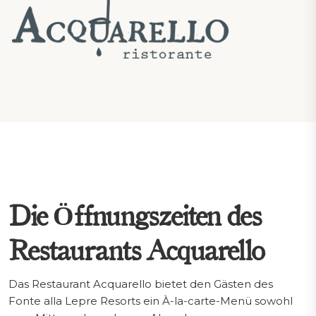
Die Öffnungszeiten des
Restaurants Acquarello
Das Restaurant Acquarello bietet den Gästen des
Fonte alla Lepre Resorts ein À-la-carte-Menü sowohl