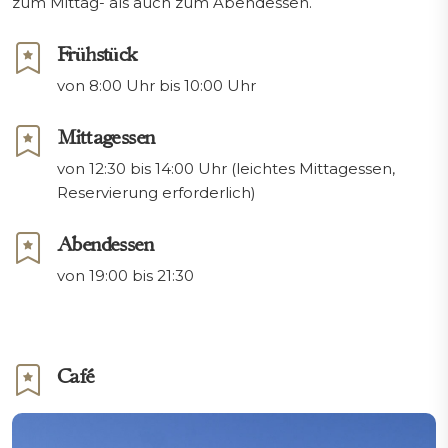
zum Mittag- als auch zum Abendessen.
Frühstück
von 8:00 Uhr bis 10:00 Uhr
Mittagessen
von 12:30 bis 14:00 Uhr (leichtes Mittagessen,
Reservierung erforderlich)
Abendessen
von 19:00 bis 21:30
Café