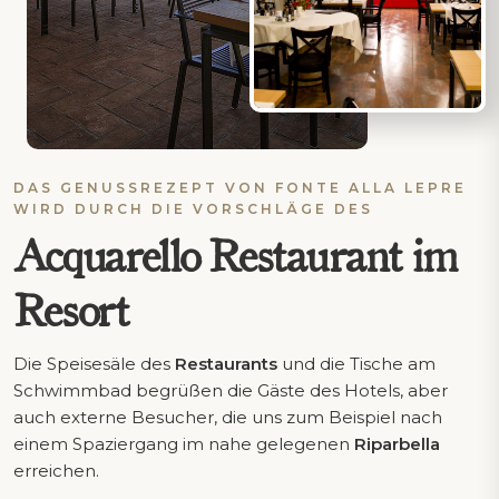
DAS GENUSSREZEPT VON FONTE ALLA LEPRE
WIRD DURCH DIE VORSCHLÄGE DES
Acquarello Restaurant im
Resort
Die Speisesäle des
Restaurants
und die Tische am
Schwimmbad begrüßen die Gäste des Hotels, aber
auch externe Besucher, die uns zum Beispiel nach
einem Spaziergang im nahe gelegenen
Riparbella
erreichen.