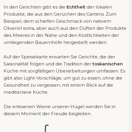
In den Gerichten gibt es die
Echtheit
der lokalen
Produkte, die aus den Gerüchen des Gartens. Zum
Beispiel, dem scharfen Geschmack von nativem
Olivenöl extra, aber auch aus den Düften der Produkte
des Meeres in der Nähe und den Köstlichkeiten der
umliegenden Bauernhöfe hergestellt werden.
Auf der Speisekarte erwarten Sie Gerichte, die der
Saisonalität folgen und die Tradition der
toskanischen
Küche mit sorgfältigen Überarbeitungen umfassen. Es
gibt also Light-Vorschläge, um gut zu essen, ohne die
Gesundheit zu vergessen, mit einem Blick auf die
mediterrane Küche.
Die erlesenen Weine unserer Hügel werden Sie in
diesem Moment der Freude begleiten.