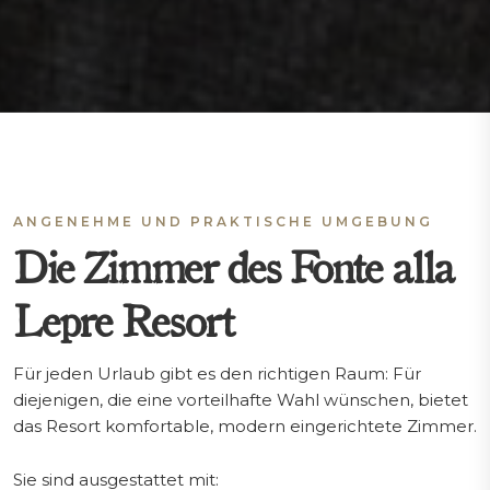
ANGENEHME UND PRAKTISCHE UMGEBUNG
Die Zimmer des Fonte alla
Lepre Resort
Für jeden Urlaub gibt es den richtigen Raum: Für
diejenigen, die eine vorteilhafte Wahl wünschen, bietet
das Resort komfortable, modern eingerichtete Zimmer.
Sie sind ausgestattet mit: