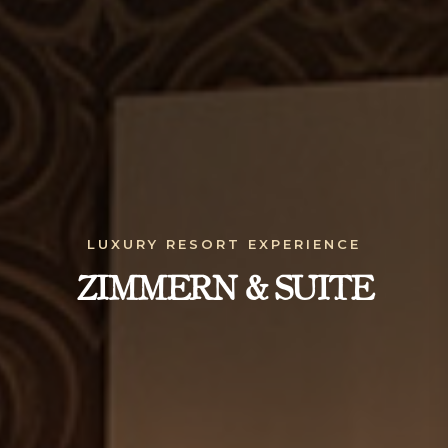
LUXURY RESORT EXPERIENCE
ZIMMERN & SUITE