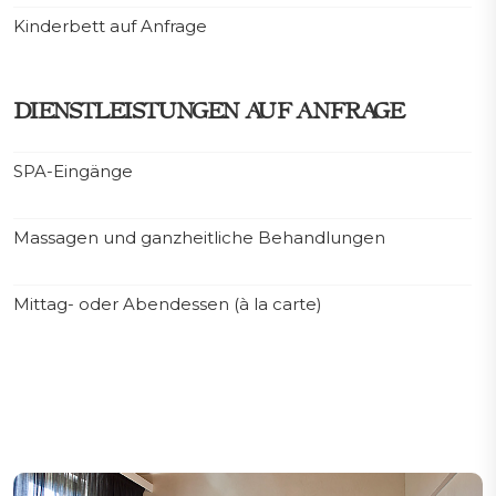
Kinderbett auf Anfrage
DIENSTLEISTUNGEN AUF ANFRAGE
SPA-Eingänge
Massagen und ganzheitliche Behandlungen
Mittag- oder Abendessen (à la carte)