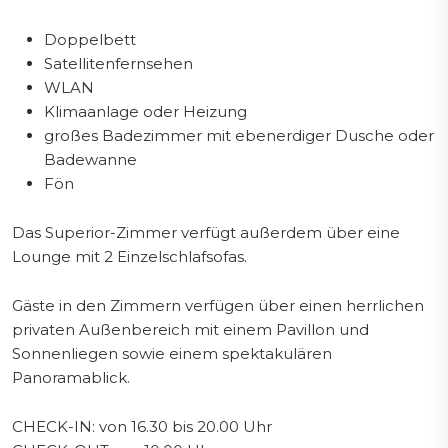
Doppelbett
Satellitenfernsehen
WLAN
Klimaanlage oder Heizung
großes Badezimmer mit ebenerdiger Dusche oder
Badewanne
Fön
Das Superior-Zimmer verfügt außerdem über eine
Lounge mit 2 Einzelschlafsofas.
Gäste in den Zimmern verfügen über einen herrlichen
privaten Außenbereich mit einem Pavillon und
Sonnenliegen sowie einem spektakulären
Panoramablick.
CHECK-IN: von 16.30 bis 20.00 Uhr