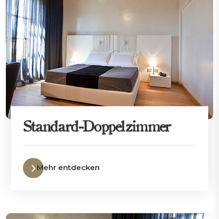
Standard-Doppelzimmer
Mehr entdecken