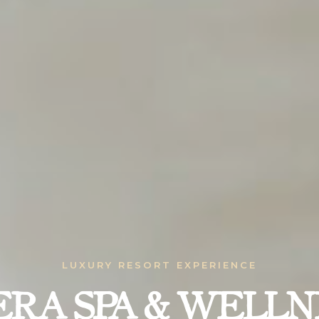
LUXURY RESORT EXPERIENCE
ERA SPA & WELLN