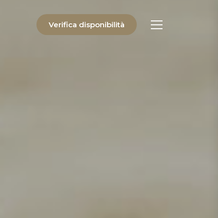
Verifica disponibilità