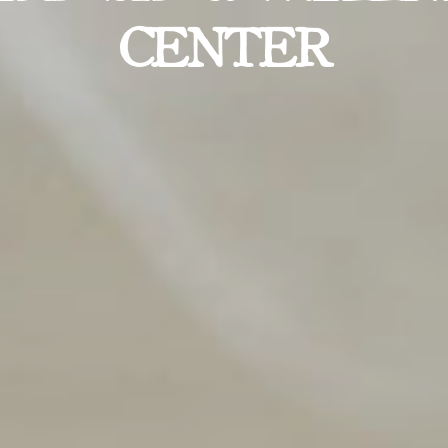
CENTER