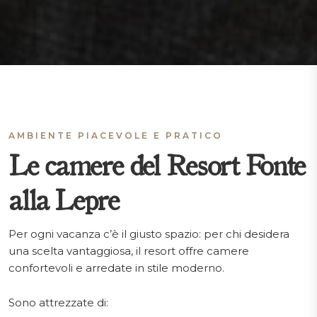
AMBIENTE PIACEVOLE E PRATICO
Le camere del Resort Fonte
alla Lepre
Per ogni vacanza c’è il giusto spazio: per chi desidera
una scelta vantaggiosa, il resort offre camere
confortevoli e arredate in stile moderno.
Sono attrezzate di: