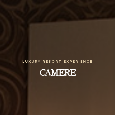
LUXURY RESORT EXPERIENCE
CAMERE