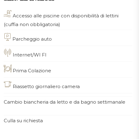
Accesso alle piscine con disponibilità di lettini
(cuffia non obbligatoria)
Parcheggio auto
Internet/WI FI
Prima Colazione
Riassetto giornaliero camera
Cambio biancheria da letto e da bagno settimanale
Culla su richiesta