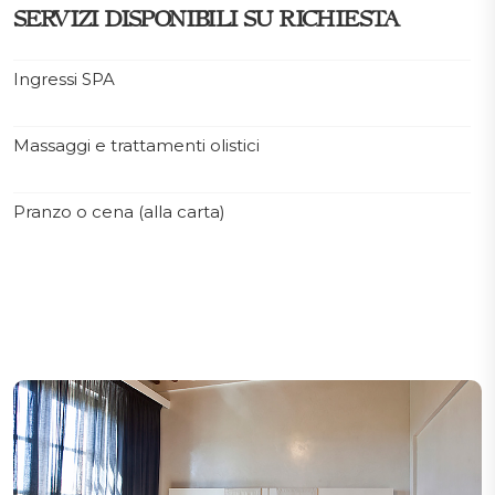
SERVIZI DISPONIBILI SU RICHIESTA
Ingressi SPA
Massaggi e trattamenti olistici
Pranzo o cena (alla carta)